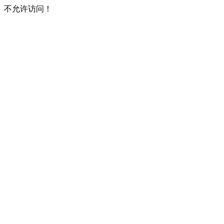
不允许访问！